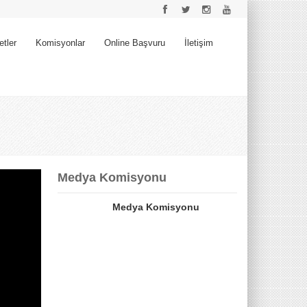
etler
Komisyonlar
Online Başvuru
İletişim
Medya Komisyonu
Medya Komisyonu