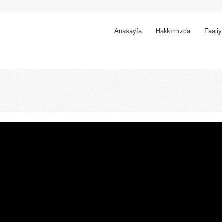
Anasayfa
Hakkımızda
Faaliy