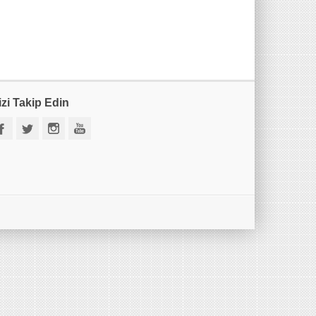
izi Takip Edin