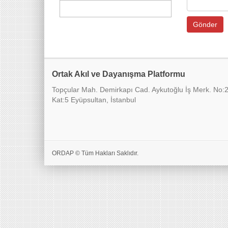
Ortak Akıl ve Dayanışma Platformu
Topçular Mah. Demirkapı Cad. Aykutoğlu İş Merk. No:
Kat:5 Eyüpsultan, İstanbul
ORDAP © Tüm Hakları Saklıdır.