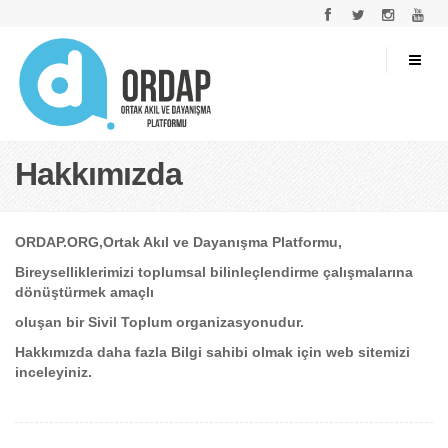
Hakkımızda
ORDAP.ORG,Ortak Akıl ve Dayanışma Platformu,
Bireyselliklerimizi toplumsal bilinleçlendirme çalışmalarına
dönüştürmek amaçlı
oluşan bir Sivil Toplum organizasyonudur.
Hakkımızda daha fazla Bilgi sahibi olmak için web sitemizi
inceleyiniz.