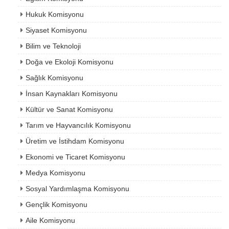
Hukuk Komisyonu
Siyaset Komisyonu
Bilim ve Teknoloji
Doğa ve Ekoloji Komisyonu
Sağlık Komisyonu
İnsan Kaynakları Komisyonu
Kültür ve Sanat Komisyonu
Tarım ve Hayvancılık Komisyonu
Üretim ve İstihdam Komisyonu
Ekonomi ve Ticaret Komisyonu
Medya Komisyonu
Sosyal Yardımlaşma Komisyonu
Gençlik Komisyonu
Aile Komisyonu