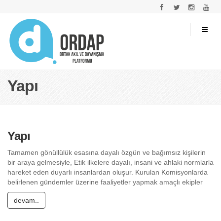
Yapı
Yapı
Tamamen gönüllülük esasına dayalı özgün ve bağımsız kişilerin
bir araya gelmesiyle, Etik ilkelere dayalı, insani ve ahlaki normlarla
hareket eden duyarlı insanlardan oluşur. Kurulan Komisyonlarda
belirlenen gündemler üzerine faaliyetler yapmak amaçlı ekipler
devam..