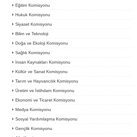
Eğitim Komisyonu
Hukuk Komisyonu
Siyaset Komisyonu
Bilim ve Teknoloji
Doğa ve Ekoloji Komisyonu
Sağlık Komisyonu
İnsan Kaynakları Komisyonu
Kültür ve Sanat Komisyonu
Tarım ve Hayvancılık Komisyonu
Üretim ve İstihdam Komisyonu
Ekonomi ve Ticaret Komisyonu
Medya Komisyonu
Sosyal Yardımlaşma Komisyonu
Gençlik Komisyonu