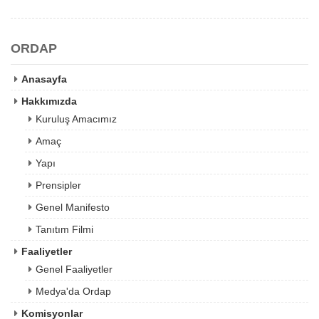
ORDAP
Anasayfa
Hakkımızda
Kuruluş Amacımız
Amaç
Yapı
Prensipler
Genel Manifesto
Tanıtım Filmi
Faaliyetler
Genel Faaliyetler
Medya'da Ordap
Komisyonlar