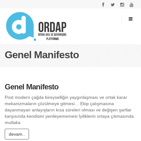
Genel Manifesto
Genel Manifesto
Post modern çağda bireyselliğin yaygınlaşması ve ortak karar
mekanizmaların çözülmeye gitmesi… Ekip çalışmasına
dayanmayan anlayışların kısa süreleri olması ve değişen şartlar
karşısında kendisini yenileyememesi İyiliklerin ortaya çıkmasında
mutlaka
devam..