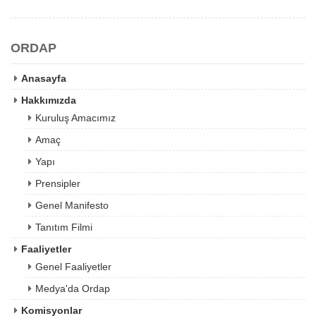
ORDAP
Anasayfa
Hakkımızda
Kuruluş Amacımız
Amaç
Yapı
Prensipler
Genel Manifesto
Tanıtım Filmi
Faaliyetler
Genel Faaliyetler
Medya'da Ordap
Komisyonlar