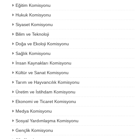
Eğitim Komisyonu
Hukuk Komisyonu
Siyaset Komisyonu
Bilim ve Teknoloji
Doğa ve Ekoloji Komisyonu
Sağlık Komisyonu
İnsan Kaynakları Komisyonu
Kültür ve Sanat Komisyonu
Tarım ve Hayvancılık Komisyonu
Üretim ve İstihdam Komisyonu
Ekonomi ve Ticaret Komisyonu
Medya Komisyonu
Sosyal Yardımlaşma Komisyonu
Gençlik Komisyonu