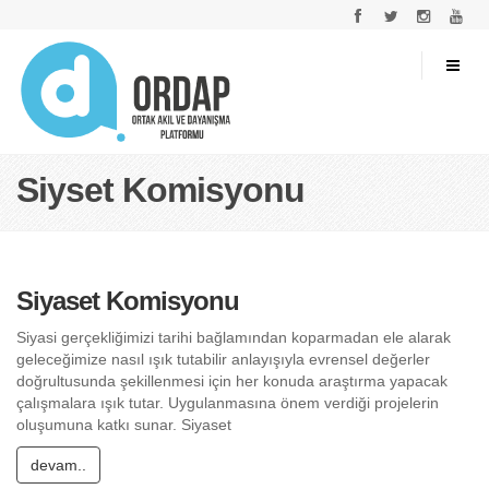
Siyset Komisyonu
Siyaset Komisyonu
Siyasi gerçekliğimizi tarihi bağlamından koparmadan ele alarak
geleceğimize nasıl ışık tutabilir anlayışıyla evrensel değerler
doğrultusunda şekillenmesi için her konuda araştırma yapacak
çalışmalara ışık tutar. Uygulanmasına önem verdiği projelerin
oluşumuna katkı sunar. Siyaset
devam..