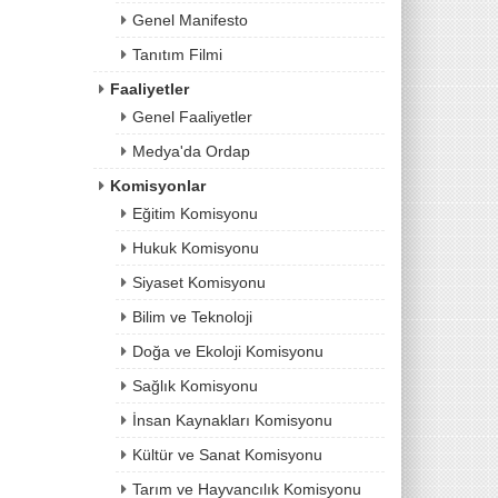
Genel Manifesto
Tanıtım Filmi
Faaliyetler
Genel Faaliyetler
Medya'da Ordap
Komisyonlar
Eğitim Komisyonu
Hukuk Komisyonu
Siyaset Komisyonu
Bilim ve Teknoloji
Doğa ve Ekoloji Komisyonu
Sağlık Komisyonu
İnsan Kaynakları Komisyonu
Kültür ve Sanat Komisyonu
Tarım ve Hayvancılık Komisyonu