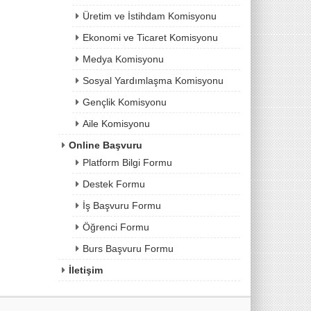
Üretim ve İstihdam Komisyonu
Ekonomi ve Ticaret Komisyonu
Medya Komisyonu
Sosyal Yardımlaşma Komisyonu
Gençlik Komisyonu
Aile Komisyonu
Online Başvuru
Platform Bilgi Formu
Destek Formu
İş Başvuru Formu
Öğrenci Formu
Burs Başvuru Formu
İletişim